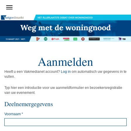
Aanmelden
Heeft u een Vakmedianet account?
Log in
om automatisch uw gegevens in te
vullen.
Typ hier een introductie voor uw aanmeldformulier en bezoekersregistratie
van uw evenement.
Deelnemergegevens
Voornaam
*